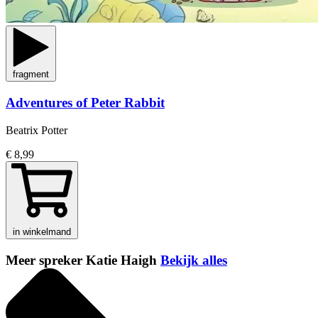
fragment
Adventures of Peter Rabbit
Beatrix Potter
€ 8,99
in winkelmand
Meer spreker Katie Haigh
Bekijk alles