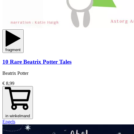
fragment
10 Rare Beatrix Potter Tales
Beatrix Potter
€ 8,99
in winkelmand
Engels