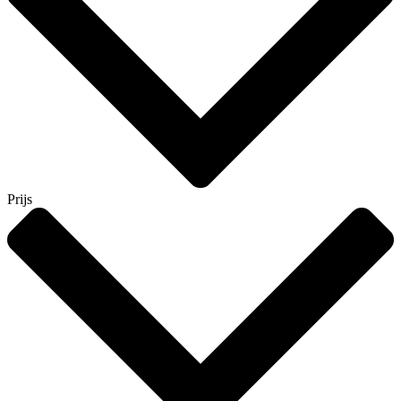
Prijs