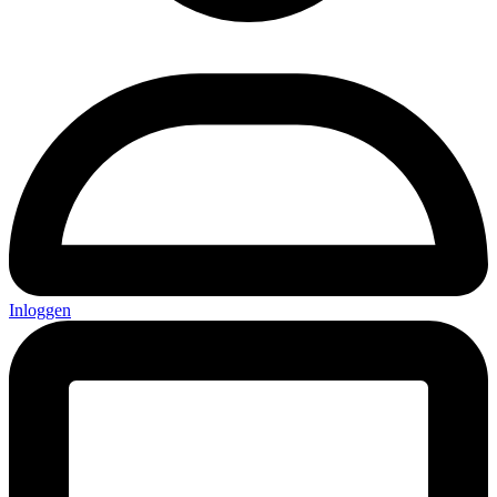
Inloggen