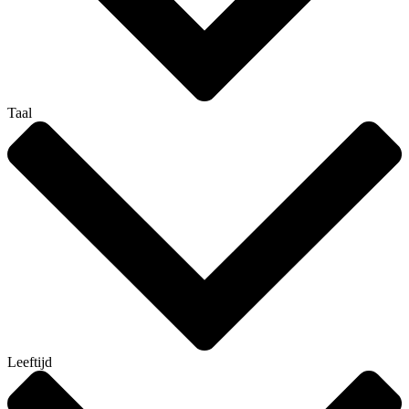
Taal
Leeftijd