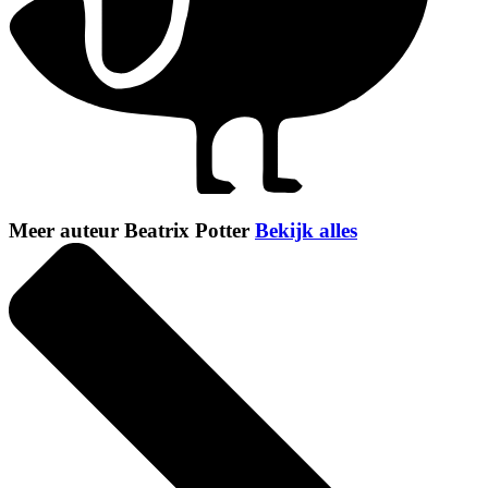
Meer auteur Beatrix Potter
Bekijk alles