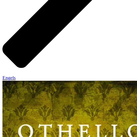
Engels