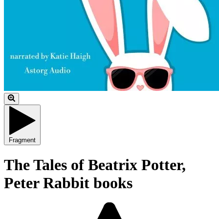
Fragment
The Tales of Beatrix Potter,
Peter Rabbit books