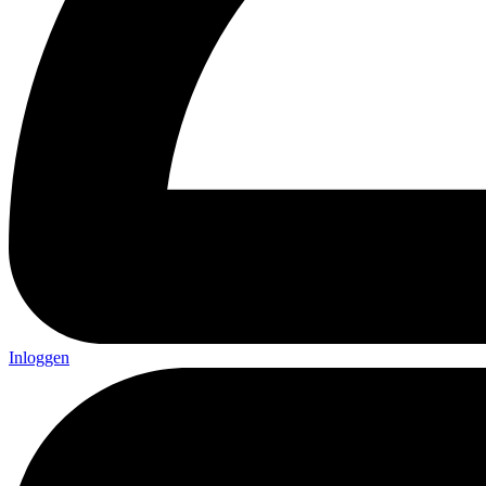
Inloggen