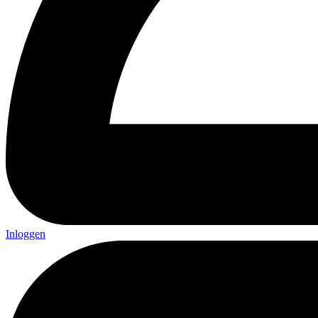
Inloggen