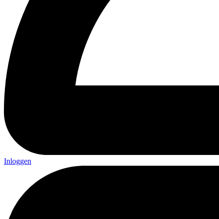
Inloggen