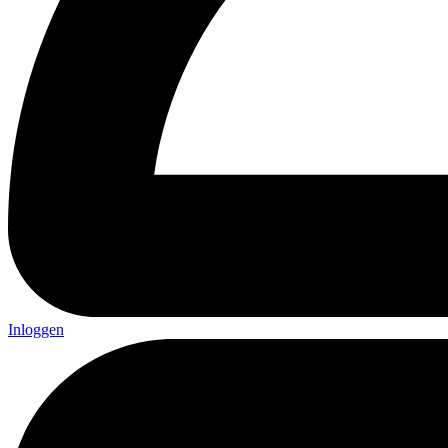
Inloggen