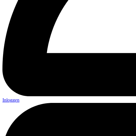
Inloggen