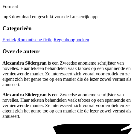
Formaat
mp3 download en geschikt voor de Luisterrijk app
Categorieën
Erotiek
Romantische fictie
Regenboogboeken
Over de auteur
Alexandra Södergran
is een Zweedse anonieme schrijfster van
novelles. Haar teksten behandelen vaak taboes op een spannende en
vernieuwende manier. Ze interesseert zich vooral voor erotiek en ze
eigent zich het genre toe op een manier die de lezer zowel verrast als
amuseert.
Alexandra Södergran
is een Zweedse anonieme schrijfster van
novelles. Haar teksten behandelen vaak taboes op een spannende en
vernieuwende manier. Ze interesseert zich vooral voor erotiek en ze
eigent zich het genre toe op een manier die de lezer zowel verrast als
amuseert.