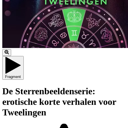
Fragment
De Sterrenbeeldenserie:
erotische korte verhalen voor
Tweelingen