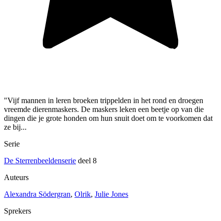
"Vijf mannen in leren broeken trippelden in het rond en droegen
vreemde dierenmaskers. De maskers leken een beetje op van die
dingen die je grote honden om hun snuit doet om te voorkomen dat
ze bij...
Serie
De Sterrenbeeldenserie
deel 8
Auteurs
Alexandra Södergran
,
Olrik
,
Julie Jones
Sprekers