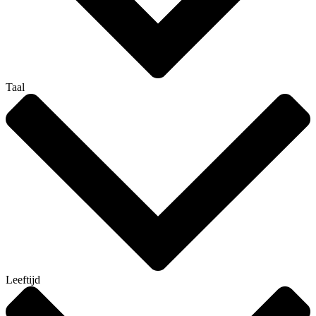
Taal
Leeftijd