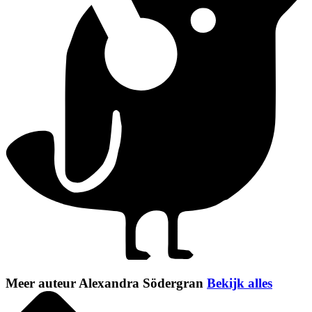
Meer auteur Alexandra Södergran
Bekijk alles