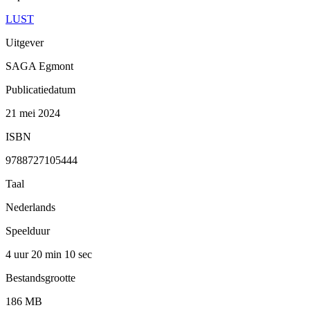
LUST
Uitgever
SAGA Egmont
Publicatiedatum
21 mei 2024
ISBN
9788727105444
Taal
Nederlands
Speelduur
4 uur 20 min
10 sec
Bestandsgrootte
186 MB