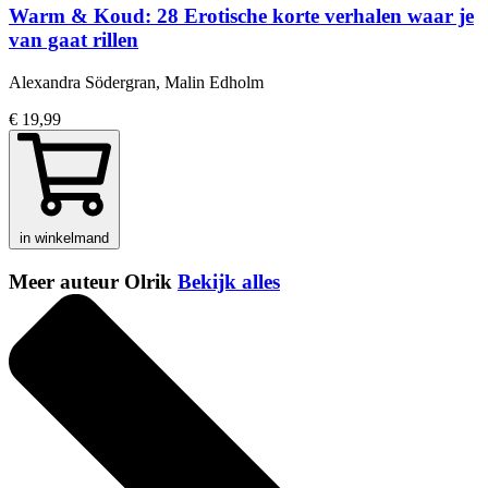
Warm & Koud: 28 Erotische korte verhalen waar je
van gaat rillen
Alexandra Södergran, Malin Edholm
€ 19,99
in winkelmand
Meer auteur Olrik
Bekijk alles