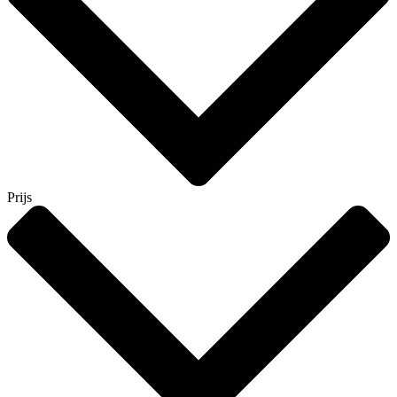
Prijs