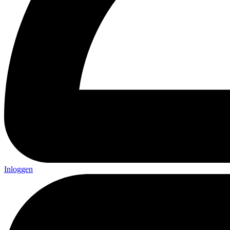
Inloggen