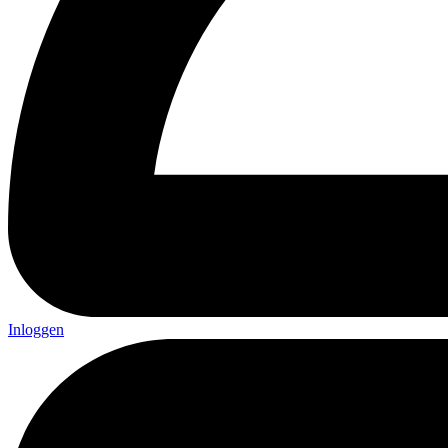
Inloggen