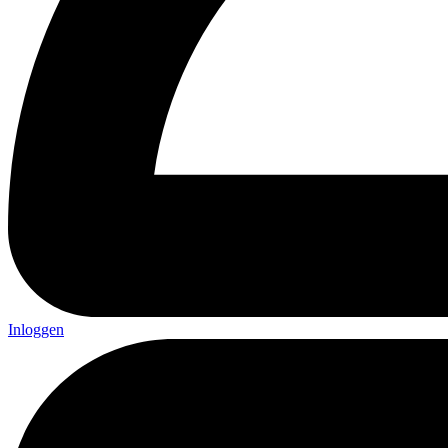
Inloggen