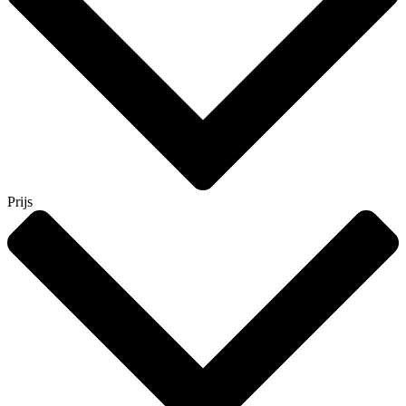
Prijs