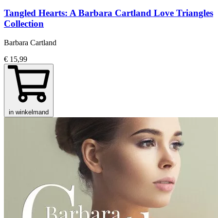
Tangled Hearts: A Barbara Cartland Love Triangles
Collection
Barbara Cartland
€ 15,99
in winkelmand