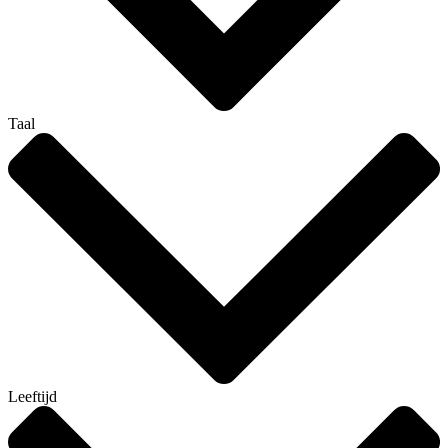
Taal
Leeftijd