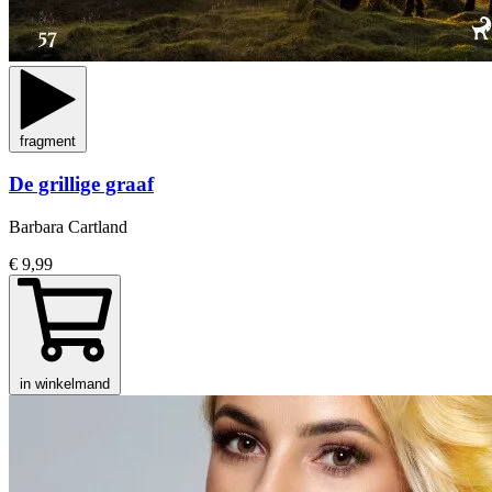
fragment
De grillige graaf
Barbara Cartland
€ 9,99
in winkelmand