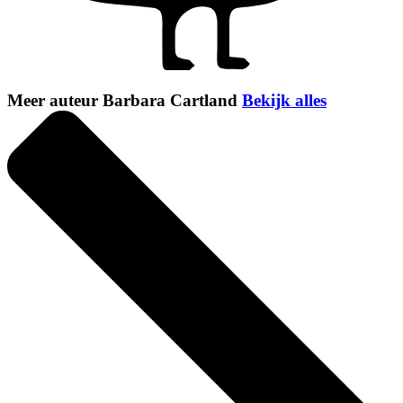
Meer auteur Barbara Cartland
Bekijk alles