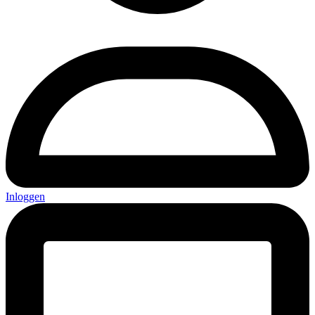
Inloggen