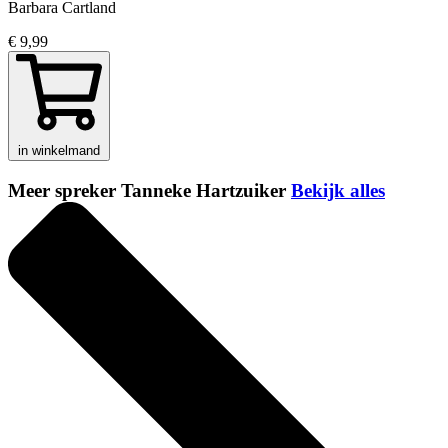
Barbara Cartland
€ 9,99
in winkelmand
Meer spreker Tanneke Hartzuiker
Bekijk alles