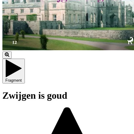
Fragment
Zwijgen is goud