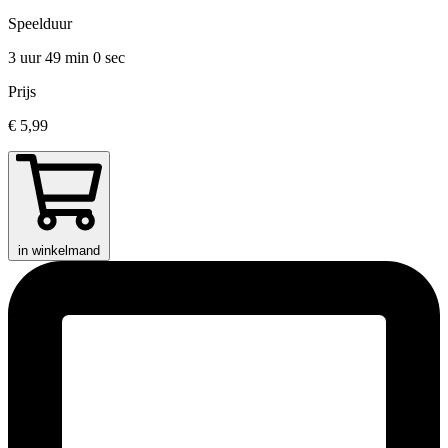
Speelduur
3 uur 49 min
0 sec
Prijs
€ 5,99
in winkelmand