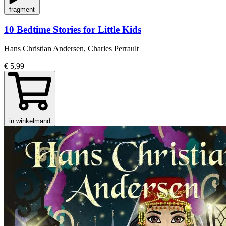
fragment
10 Bedtime Stories for Little Kids
Hans Christian Andersen, Charles Perrault
€ 5,99
in winkelmand