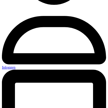
Inloggen