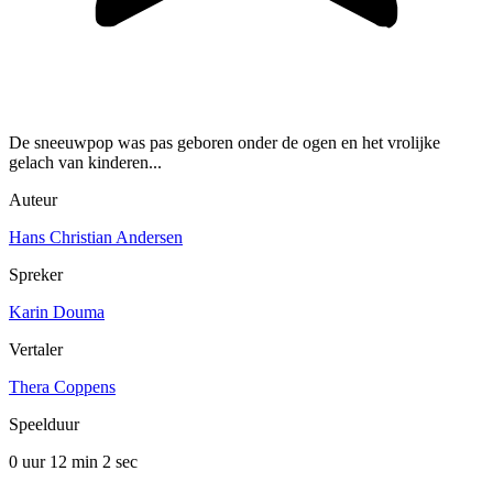
De sneeuwpop was pas geboren onder de ogen en het vrolijke
gelach van kinderen...
Auteur
Hans Christian Andersen
Spreker
Karin Douma
Vertaler
Thera Coppens
Speelduur
0 uur 12 min
2 sec