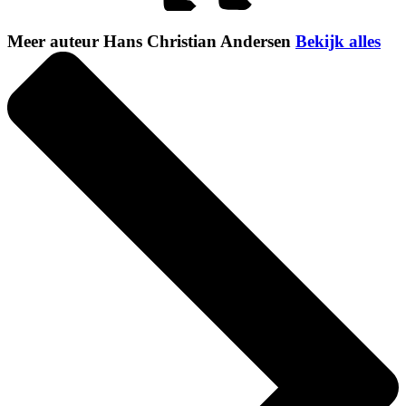
Meer auteur Hans Christian Andersen
Bekijk alles