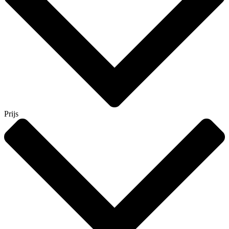
Prijs