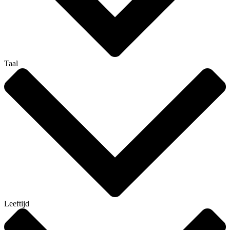
Taal
Leeftijd