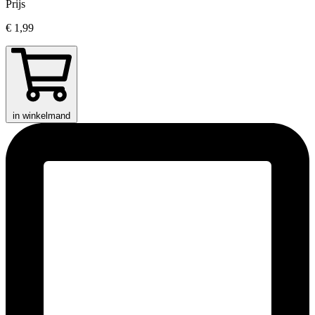
Prijs
€ 1,99
in winkelmand