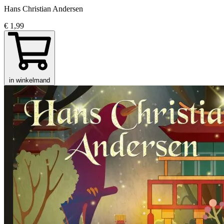
Hans Christian Andersen
€ 1,99
in winkelmand