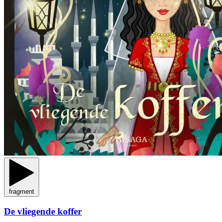
fragment
De vliegende koffer