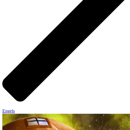
Engels