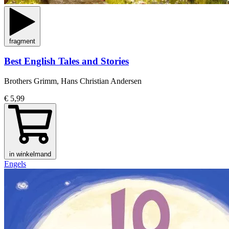
fragment
Best English Tales and Stories
Brothers Grimm, Hans Christian Andersen
€ 5,99
in winkelmand
Engels