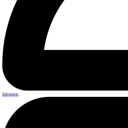
Inloggen