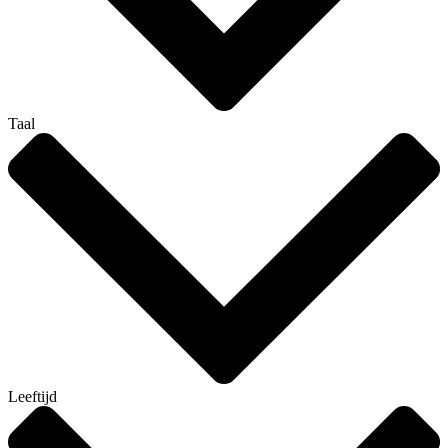
Taal
Leeftijd