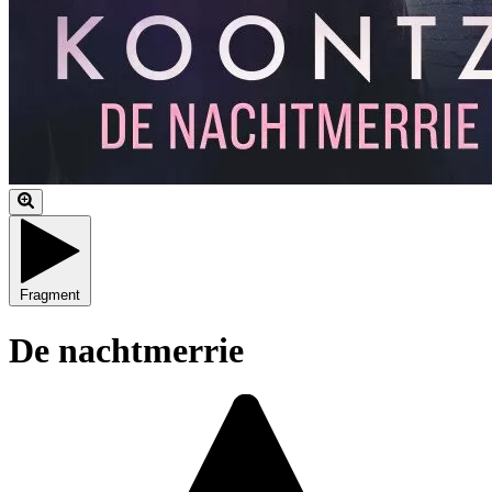
Fragment
De nachtmerrie