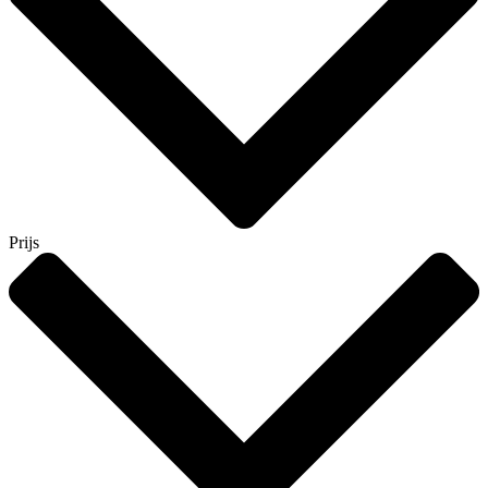
Prijs