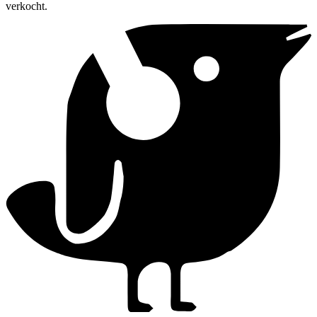
verkocht.