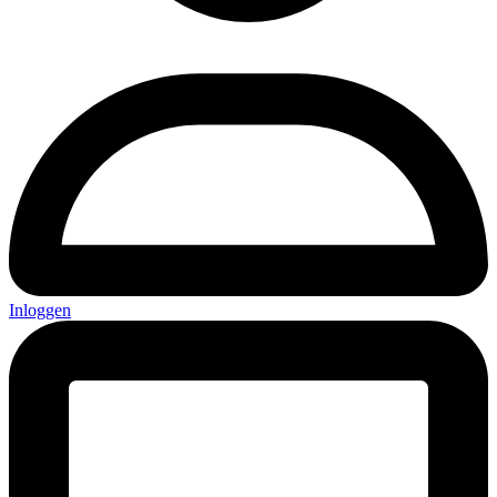
Inloggen