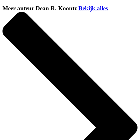
Meer auteur Dean R. Koontz
Bekijk alles