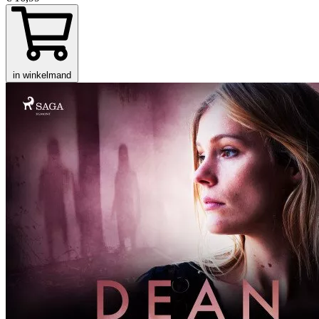
in winkelmand