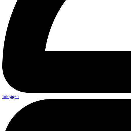
Inloggen