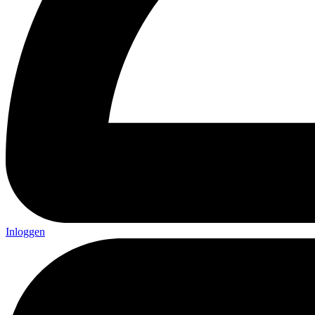
Inloggen