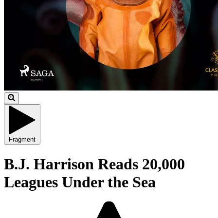
Fragment
B.J. Harrison Reads 20,000
Leagues Under the Sea