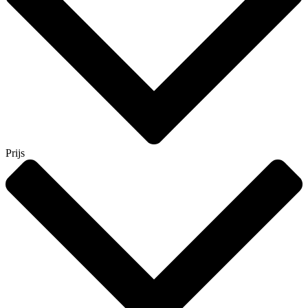
Prijs