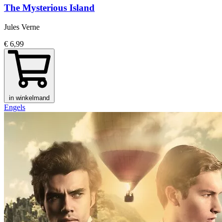
The Mysterious Island
Jules Verne
€ 6,99
in winkelmand
Engels