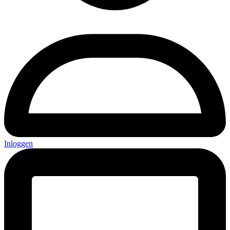
Inloggen