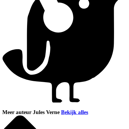
Meer auteur Jules Verne
Bekijk alles