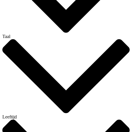
Taal
Leeftijd