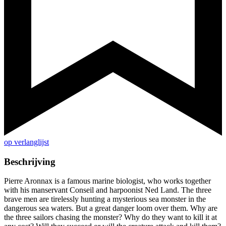
op verlanglijst
Beschrijving
Pierre Aronnax is a famous marine biologist, who works together
with his manservant Conseil and harpoonist Ned Land. The three
brave men are tirelessly hunting a mysterious sea monster in the
dangerous sea waters. But a great danger loom over them. Why are
the three sailors chasing the monster? Why do they want to kill it at