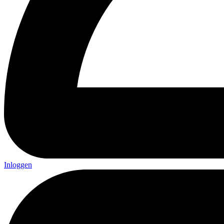
Inloggen