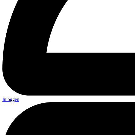
Inloggen