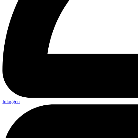
Inloggen