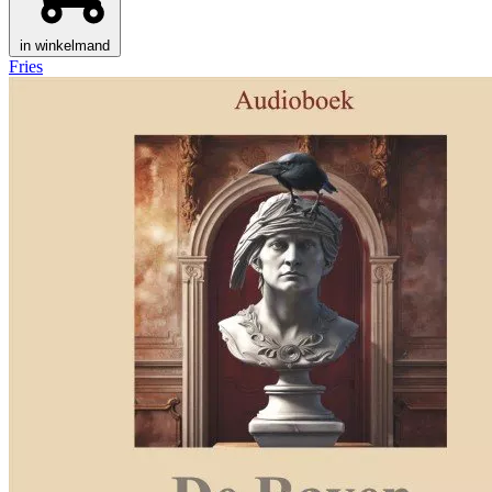
in winkelmand
Fries