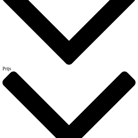
Prijs