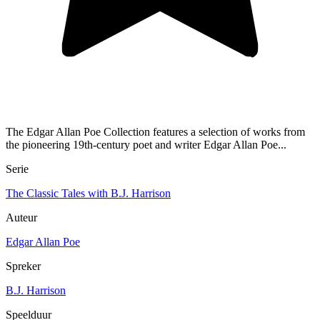
The Edgar Allan Poe Collection features a selection of works from
the pioneering 19th-century poet and writer Edgar Allan Poe...
Serie
The Classic Tales with B.J. Harrison
Auteur
Edgar Allan Poe
Spreker
B.J. Harrison
Speelduur