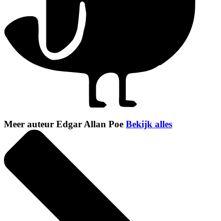
Meer auteur Edgar Allan Poe
Bekijk alles