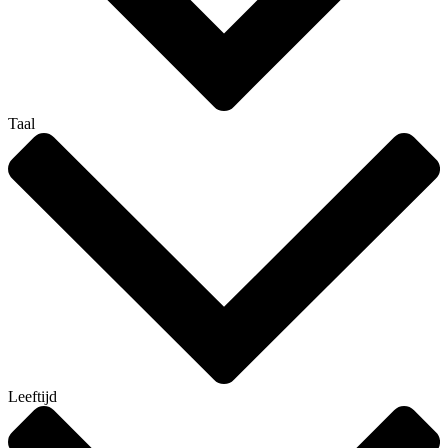
Taal
Leeftijd