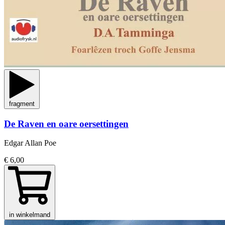
fragment
De Raven en oare oersettingen
Edgar Allan Poe
€ 6,00
in winkelmand