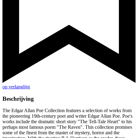
op verlanglijst
Beschrijving
The Edgar Allan Poe Collection features a selection of works from
the pioneering 19th-century poet and writer Edgar Allan Poe. Poe's
works include the dramatic short story "The Tell-Tale Heart" to his
perhaps most famous poem "The Raven". This collection promises
some of the finest from the master of mystery, horror and the