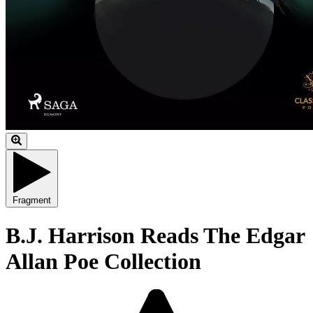
Fragment
B.J. Harrison Reads The Edgar
Allan Poe Collection