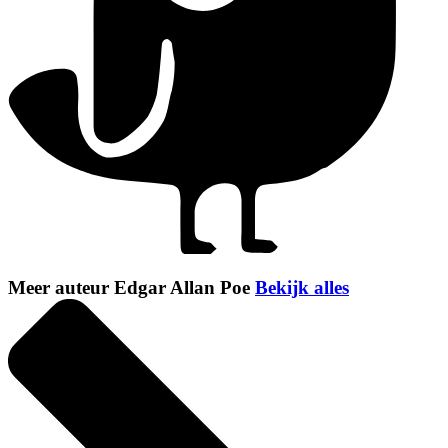
Meer auteur Edgar Allan Poe
Bekijk alles