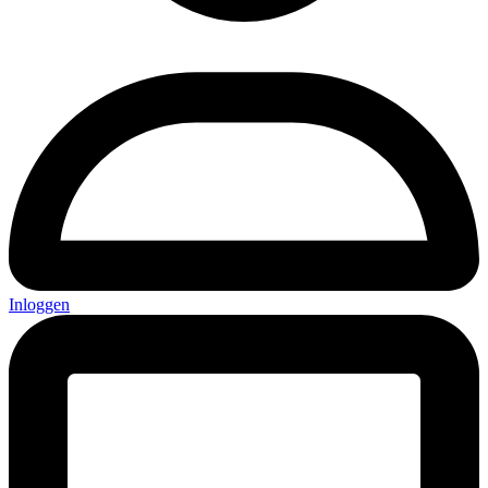
Inloggen