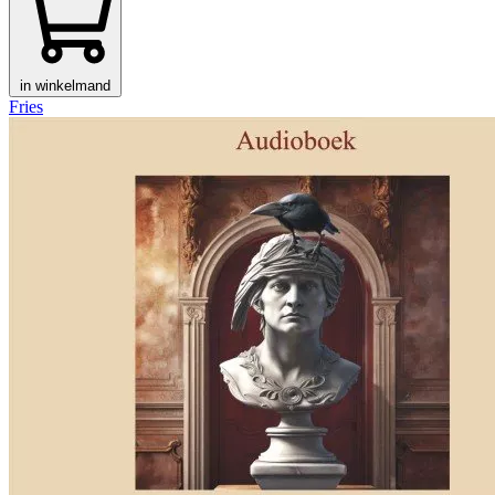
in winkelmand
Fries