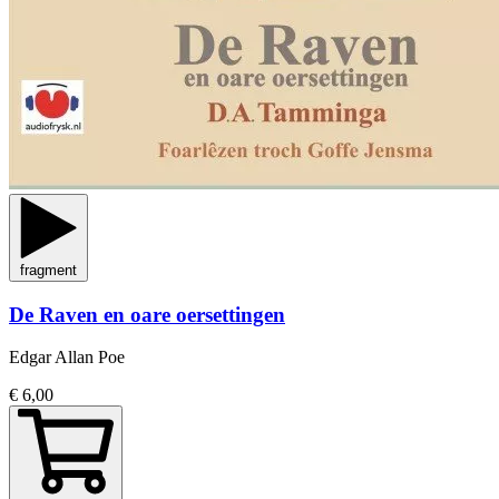
fragment
De Raven en oare oersettingen
Edgar Allan Poe
€ 6,00