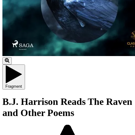
Fragment
B.J. Harrison Reads The Raven
and Other Poems