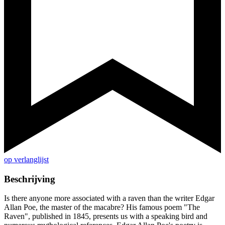
op verlanglijst
Beschrijving
Is there anyone more associated with a raven than the writer Edgar
Allan Poe, the master of the macabre? His famous poem "The
Raven", published in 1845, presents us with a speaking bird and