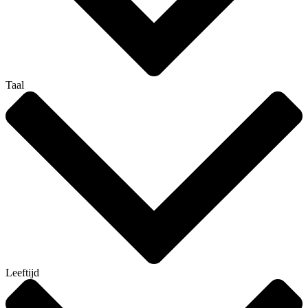
Taal
Leeftijd