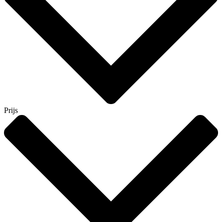
Prijs