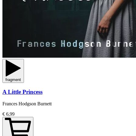
fragment
A Little Princess
Frances Hodgson Burnett
€ 6,99