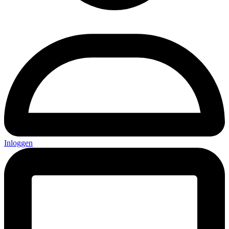
Inloggen