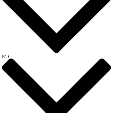
Prijs