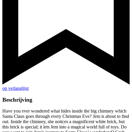
op verlanglijst
Beschrijving
Have you ever wondered what hides inside the big chimney which
Santa Claus goes through every Christmas Eve? Jem is about to find
out. Inside the chimney, she notices a magnificent white brick, but
this brick is special; it lets Jem into a magical world full of toys. Do