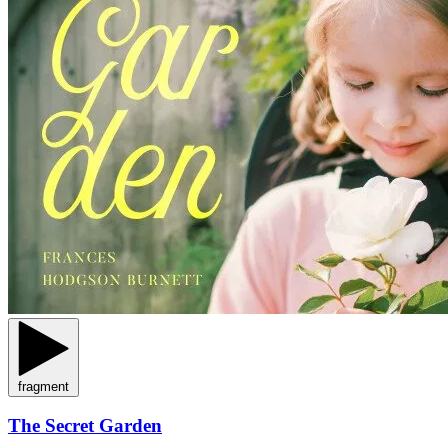
fragment
The Secret Garden