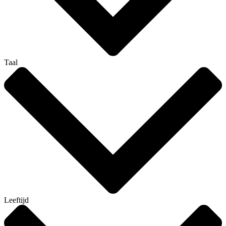
Taal
Leeftijd