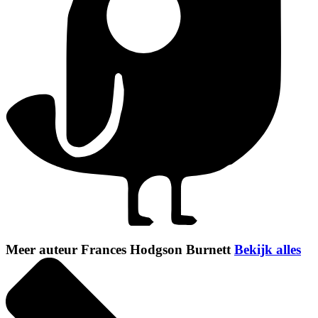
Meer auteur Frances Hodgson Burnett
Bekijk alles