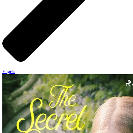
Engels