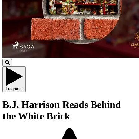
Fragment
B.J. Harrison Reads Behind
the White Brick