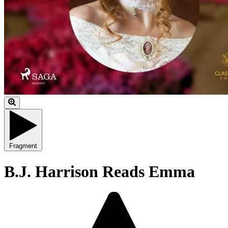
Fragment
B.J. Harrison Reads Emma