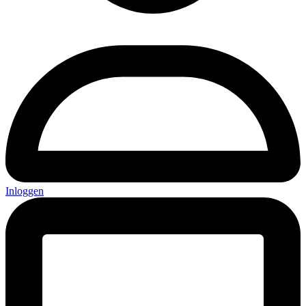
Inloggen