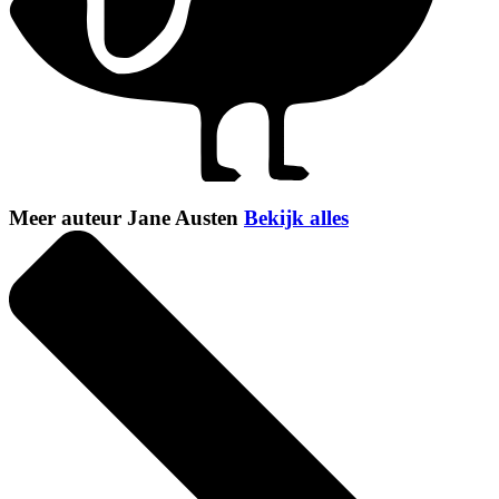
Meer auteur Jane Austen
Bekijk alles