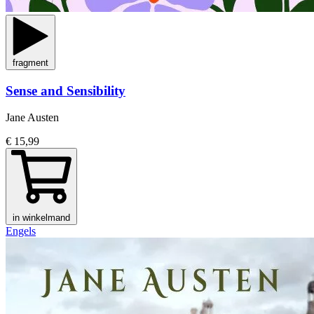
fragment
Sense and Sensibility
Jane Austen
€ 15,99
in winkelmand
Engels