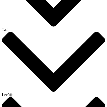
Taal
Leeftijd