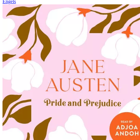
Engels