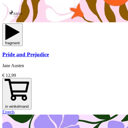
fragment
Pride and Prejudice
Jane Austen
€ 12,99
in winkelmand
Engels