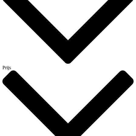
Prijs