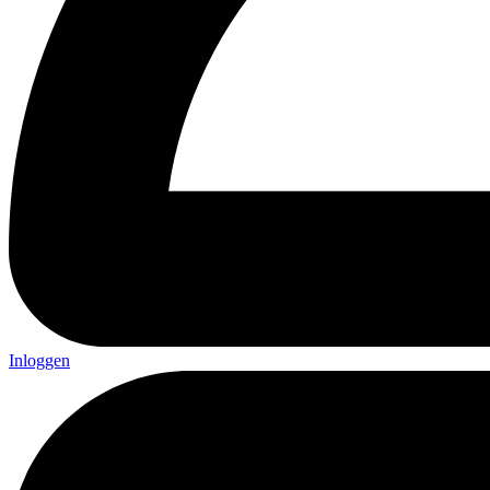
Inloggen