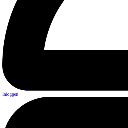
Inloggen