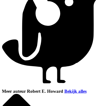
Meer auteur Robert E. Howard
Bekijk alles