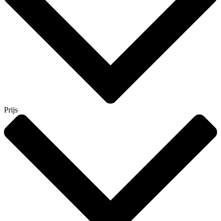
Prijs