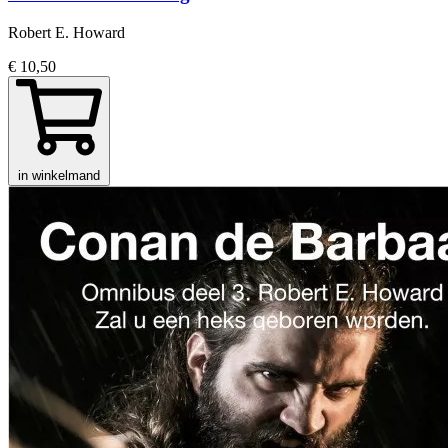
Robert E. Howard
€ 10,50
in winkelmand