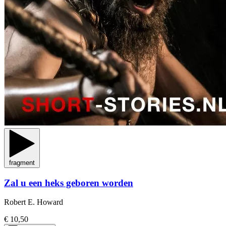
fragment
Zal u een heks geboren worden
Robert E. Howard
€ 10,50