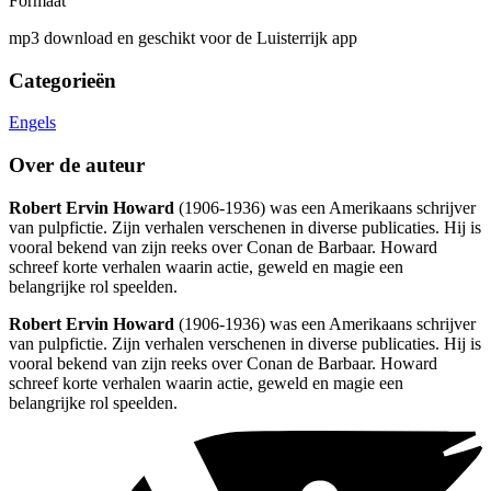
Formaat
mp3 download en geschikt voor de Luisterrijk app
Categorieën
Engels
Over de auteur
Robert Ervin Howard
(1906-1936) was een Amerikaans schrijver
van pulpfictie. Zijn verhalen verschenen in diverse publicaties. Hij is
vooral bekend van zijn reeks over Conan de Barbaar. Howard
schreef korte verhalen waarin actie, geweld en magie een
belangrijke rol speelden.
Robert Ervin Howard
(1906-1936) was een Amerikaans schrijver
van pulpfictie. Zijn verhalen verschenen in diverse publicaties. Hij is
vooral bekend van zijn reeks over Conan de Barbaar. Howard
schreef korte verhalen waarin actie, geweld en magie een
belangrijke rol speelden.