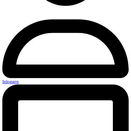
Inloggen