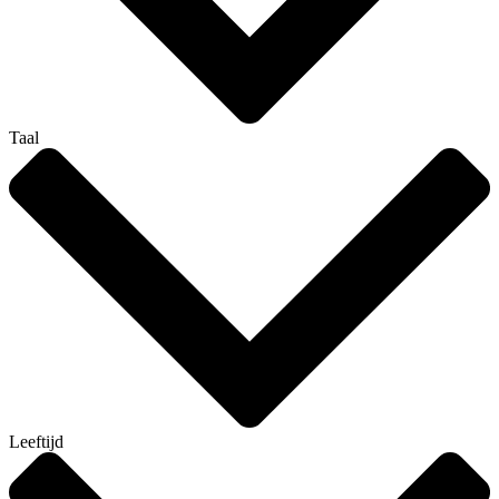
Taal
Leeftijd