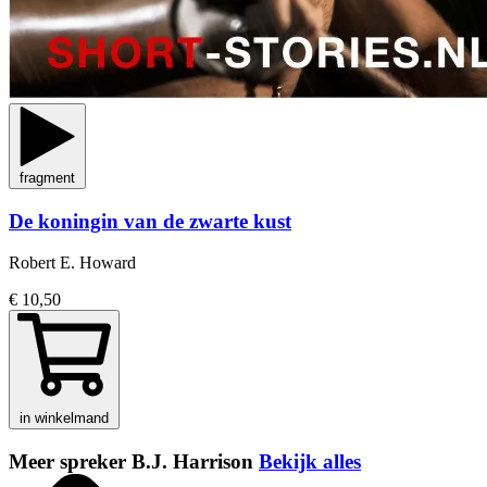
fragment
De koningin van de zwarte kust
Robert E. Howard
€ 10,50
in winkelmand
Meer spreker B.J. Harrison
Bekijk alles