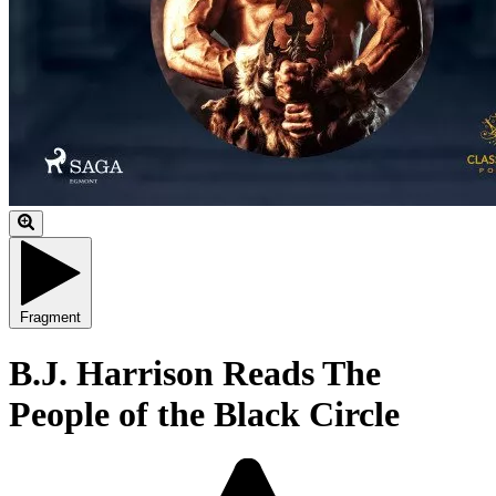
Fragment
B.J. Harrison Reads The
People of the Black Circle