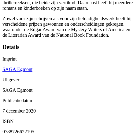
thrillerreeksen, die beide zijn verfilmd. Daarnaast heeft hij meerdere
romans en kinderboeken op zijn naam staan.
Zowel voor zijn schrijven als voor zijn liefdadigheidswerk heeft hij
verscheidene prijzen gewonnen en onderscheidingen gekregen,
waaronder de Edgar Award van de Mystery Writers of America en
de Literarian Award van de National Book Foundation.
Details
Imprint
SAGA Egmont
Uitgever
SAGA Egmont
Publicatiedatum
7 december 2020
ISBN
9788726622195