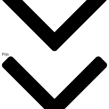
Prijs