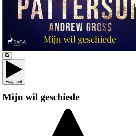
Fragment
Mijn wil geschiede