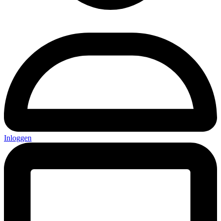
Inloggen