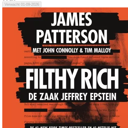
Verwacht
01-09-2026