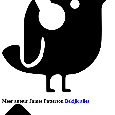
Meer auteur James Patterson
Bekijk alles