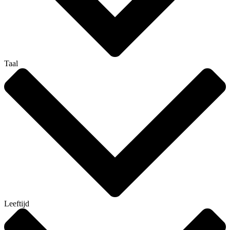
Taal
Leeftijd