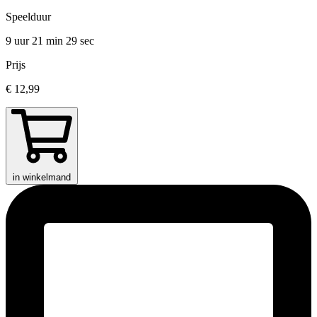
Speelduur
9 uur 21 min
29 sec
Prijs
€ 12,99
in winkelmand