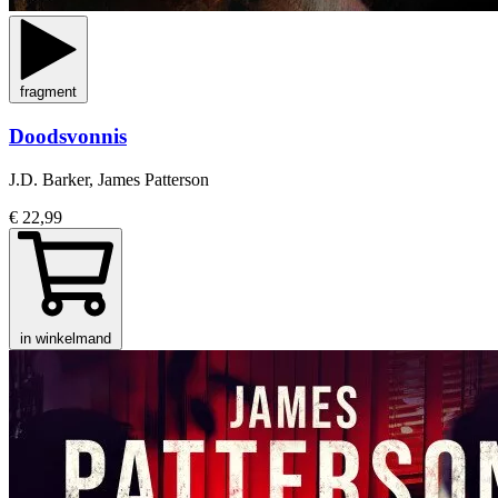
fragment
Doodsvonnis
J.D. Barker, James Patterson
€ 22,99
in winkelmand