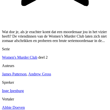
Wat doe je, als je erachter komt dat een moordenaar jou in het vizier
heeft? De vriendinnen van de Women’s Murder Club laten zich niet
zomaar afschrikken en proberen een brute seriemoordenaar in de...
Serie
Women's Murder Club
deel 2
Auteurs
James Patterson
,
Andrew Gross
Spreker
Inge Ipenburg
Vertaler
Abbie Doeven