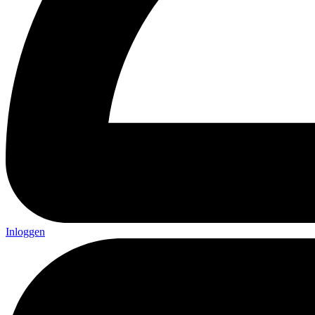
Inloggen