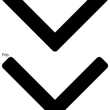
Prijs