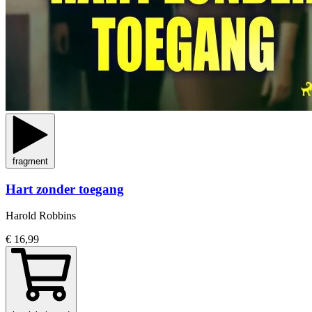
fragment
Hart zonder toegang
Harold Robbins
€ 16,99