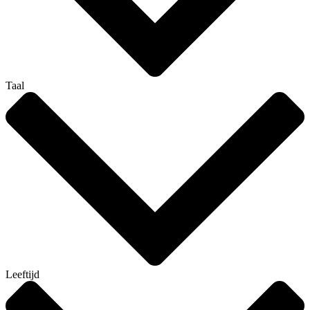
Taal
Leeftijd