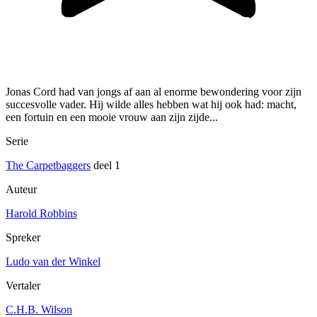
Jonas Cord had van jongs af aan al enorme bewondering voor zijn
succesvolle vader. Hij wilde alles hebben wat hij ook had: macht,
een fortuin en een mooie vrouw aan zijn zijde...
Serie
The Carpetbaggers
deel 1
Auteur
Harold Robbins
Spreker
Ludo van der Winkel
Vertaler
C.H.B. Wilson