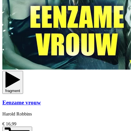
fragment
Eenzame vrouw
Harold Robbins
€ 16,99