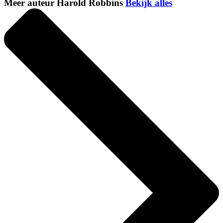
Meer auteur Harold Robbins
Bekijk alles