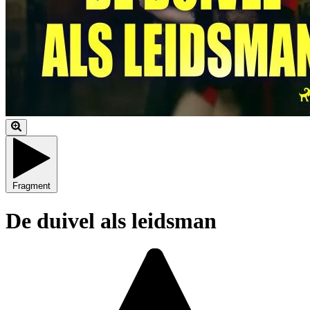
Fragment
De duivel als leidsman