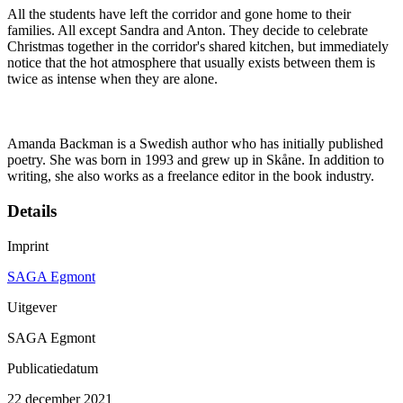
All the students have left the corridor and gone home to their
families. All except Sandra and Anton. They decide to celebrate
Christmas together in the corridor's shared kitchen, but immediately
notice that the hot atmosphere that usually exists between them is
twice as intense when they are alone.
Amanda Backman is a Swedish author who has initially published
poetry. She was born in 1993 and grew up in Skåne. In addition to
writing, she also works as a freelance editor in the book industry.
Details
Imprint
SAGA Egmont
Uitgever
SAGA Egmont
Publicatiedatum
22 december 2021