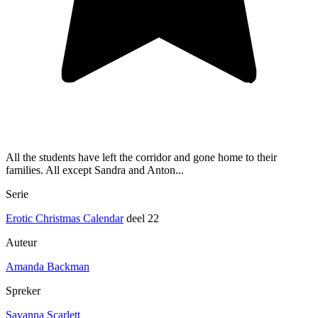
All the students have left the corridor and gone home to their
families. All except Sandra and Anton...
Serie
Erotic Christmas Calendar
deel 22
Auteur
Amanda Backman
Spreker
Savanna Scarlett