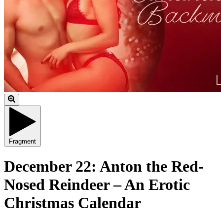
Fragment
December 22: Anton the Red-
Nosed Reindeer – An Erotic
Christmas Calendar