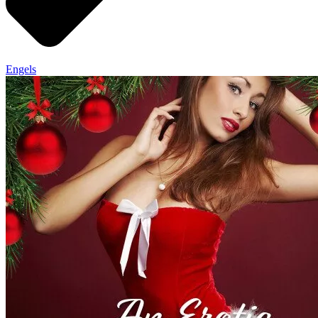
Engels