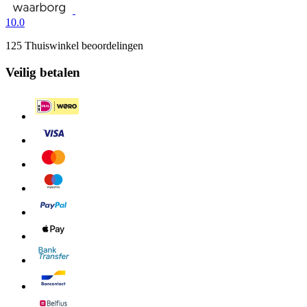
10.0
125 Thuiswinkel beoordelingen
Veilig betalen