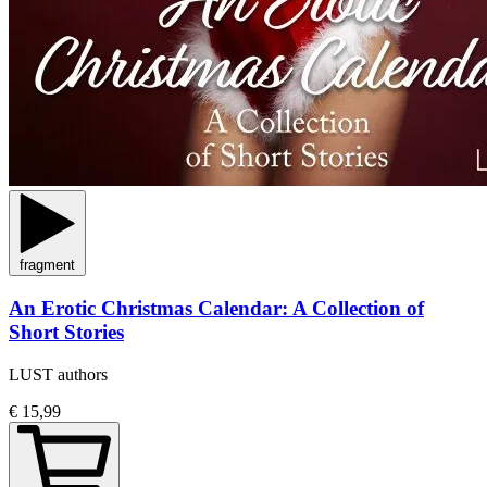
fragment
An Erotic Christmas Calendar: A Collection of
Short Stories
LUST authors
€ 15,99