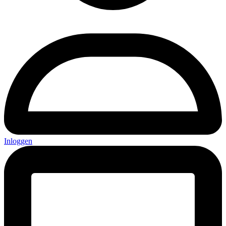
Inloggen