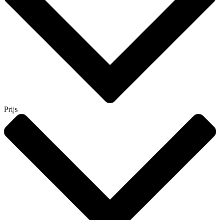
Prijs