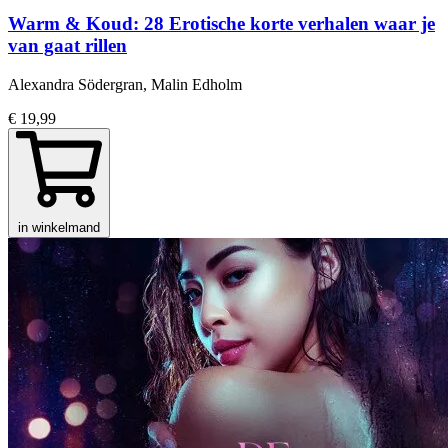
Warm & Koud: 28 Erotische korte verhalen waar je
van gaat rillen
Alexandra Södergran, Malin Edholm
€ 19,99
in winkelmand