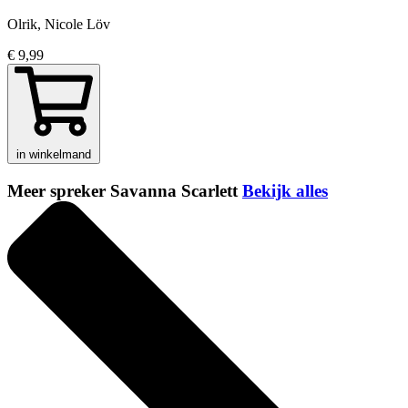
Olrik, Nicole Löv
€ 9,99
in winkelmand
Meer spreker Savanna Scarlett
Bekijk alles