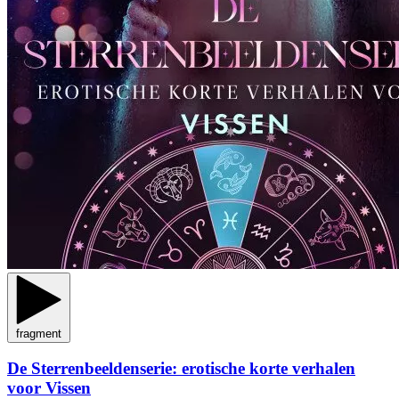
fragment
De Sterrenbeeldenserie: erotische korte verhalen
voor Vissen