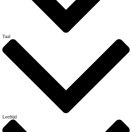
Taal
Leeftijd