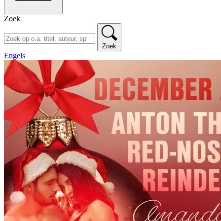
Zoek
Zoek
Engels