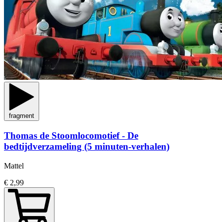
fragment
Thomas de Stoomlocomotief - De
bedtijdverzameling (5 minuten-verhalen)
Mattel
€ 2,99