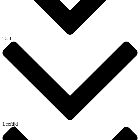
Taal
Leeftijd