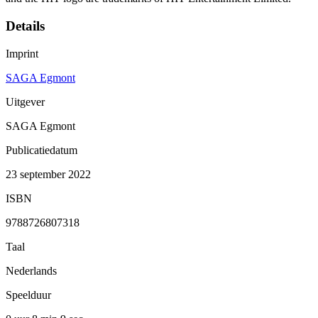
Details
Imprint
SAGA Egmont
Uitgever
SAGA Egmont
Publicatiedatum
23 september 2022
ISBN
9788726807318
Taal
Nederlands
Speelduur