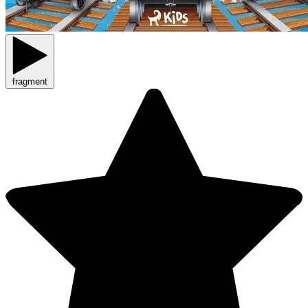
fragment