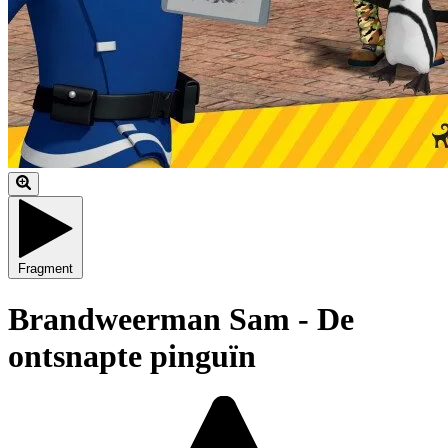
Fragment
Brandweerman Sam - De
ontsnapte pinguïn