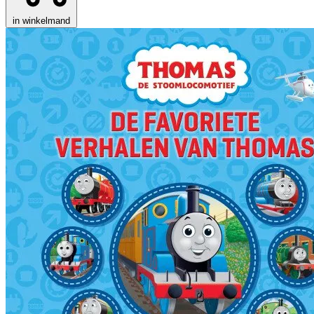
in winkelmand