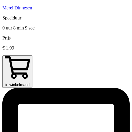
Merel Dinnesen
Speelduur
0 uur 8 min
9 sec
Prijs
€ 1,99
in winkelmand