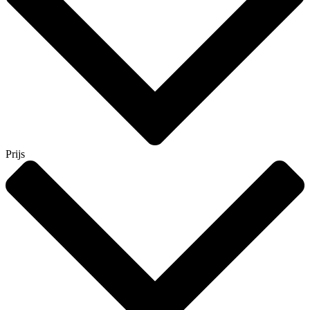
Prijs