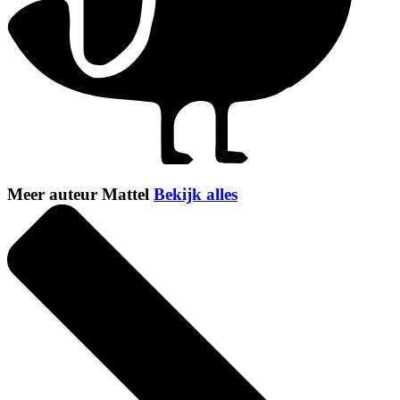
Meer auteur Mattel
Bekijk alles