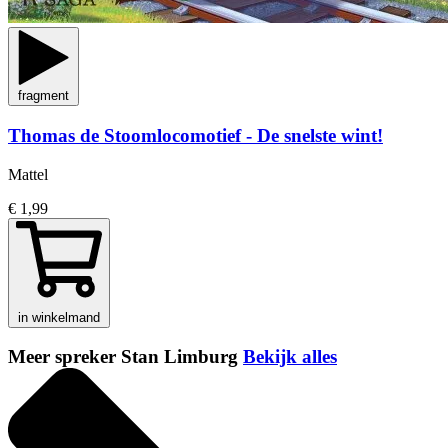
fragment
Thomas de Stoomlocomotief - De snelste wint!
Mattel
€ 1,99
in winkelmand
Meer spreker Stan Limburg
Bekijk alles