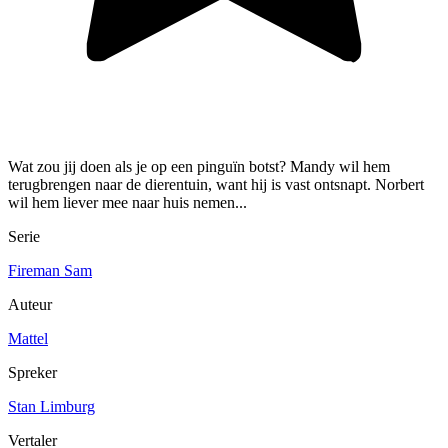
Wat zou jij doen als je op een pinguïn botst? Mandy wil hem
terugbrengen naar de dierentuin, want hij is vast ontsnapt. Norbert
wil hem liever mee naar huis nemen...
Serie
Fireman Sam
Auteur
Mattel
Spreker
Stan Limburg
Vertaler