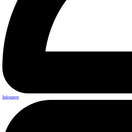
Inloggen