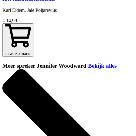
Karl Eidem, Jale Poljarevius
€ 14,99
in winkelmand
Meer spreker Jennifer Woodward
Bekijk alles