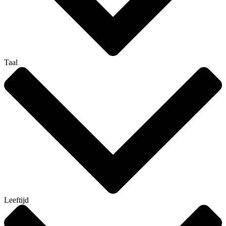
Taal
Leeftijd