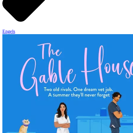
Engels