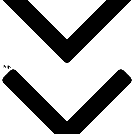
Prijs