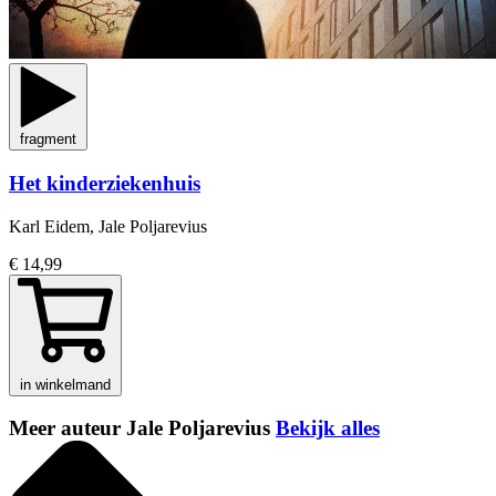
fragment
Het kinderziekenhuis
Karl Eidem, Jale Poljarevius
€ 14,99
in winkelmand
Meer auteur Jale Poljarevius
Bekijk alles