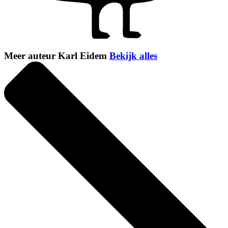
Meer auteur Karl Eidem
Bekijk alles