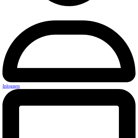
Inloggen