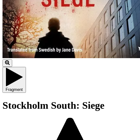
Fragment
Stockholm South: Siege