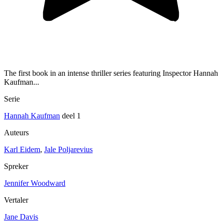
The first book in an intense thriller series featuring Inspector Hannah
Kaufman...
Serie
Hannah Kaufman
deel 1
Auteurs
Karl Eidem
,
Jale Poljarevius
Spreker
Jennifer Woodward
Vertaler
Jane Davis