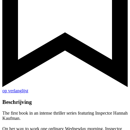
op verlanglijst
Beschrijving
The first book in an intense thriller series featuring Inspector Hannah
Kaufman.
On her way to work one ordinary Wednesday morning, Inspector