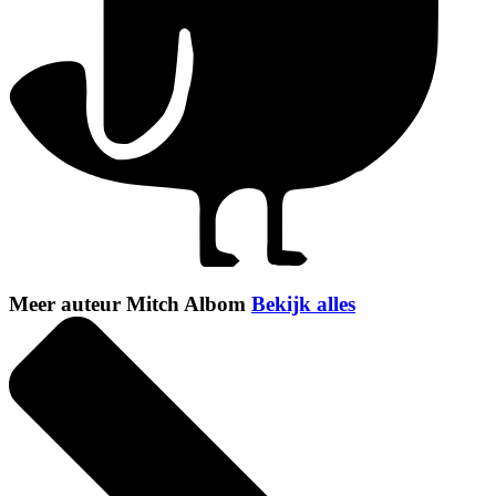
Meer auteur Mitch Albom
Bekijk alles