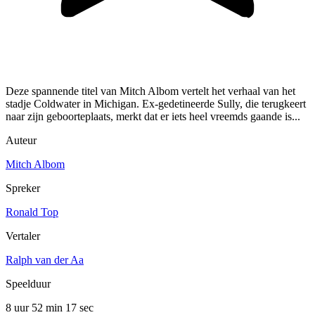
Deze spannende titel van Mitch Albom vertelt het verhaal van het
stadje Coldwater in Michigan. Ex-gedetineerde Sully, die terugkeert
naar zijn geboorteplaats, merkt dat er iets heel vreemds gaande is...
Auteur
Mitch Albom
Spreker
Ronald Top
Vertaler
Ralph van der Aa
Speelduur
8 uur 52 min
17 sec