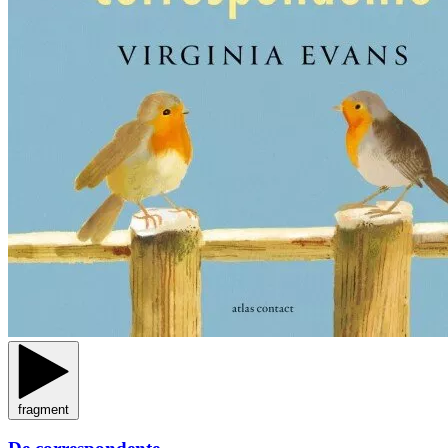
fragment