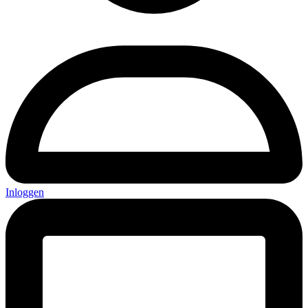
Inloggen