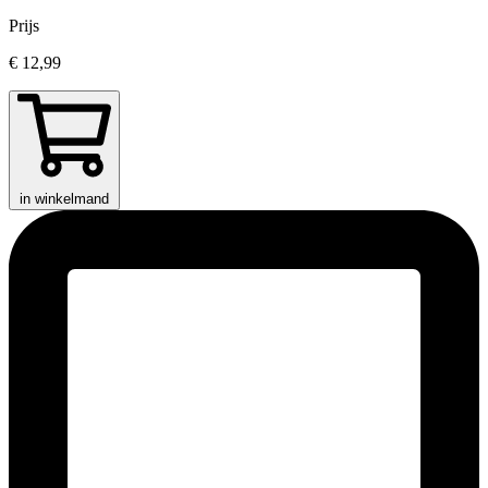
Prijs
€ 12,99
in winkelmand