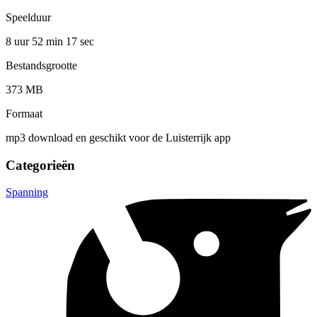
Speelduur
8 uur 52 min
17 sec
Bestandsgrootte
373 MB
Formaat
mp3 download en geschikt voor de Luisterrijk app
Categorieën
Spanning