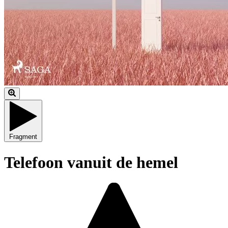
Fragment
Telefoon vanuit de hemel