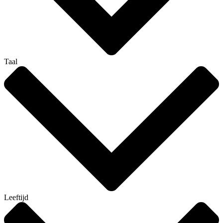
Taal
Leeftijd