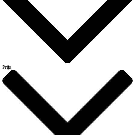
Prijs