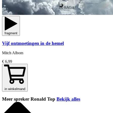
fragment
Vijf ontmoetingen in de hemel
Mitch Albom
€ 6,99
in winkelmand
Meer spreker Ronald Top
Bekijk alles