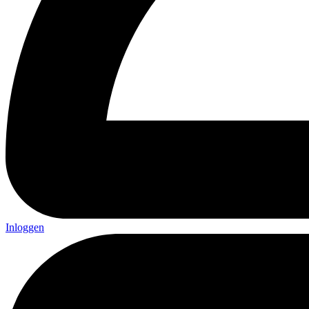
Inloggen