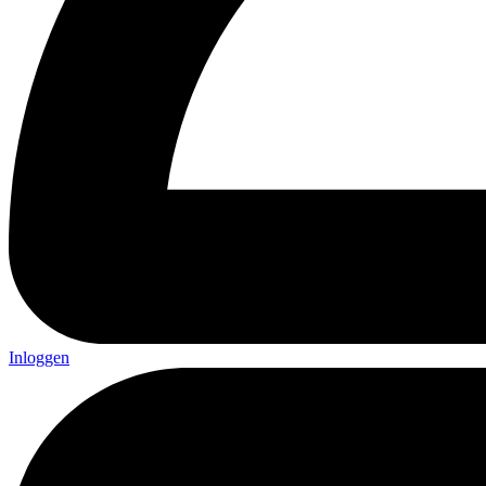
Inloggen