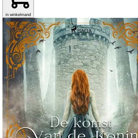
in winkelmand