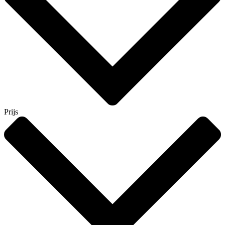
Prijs