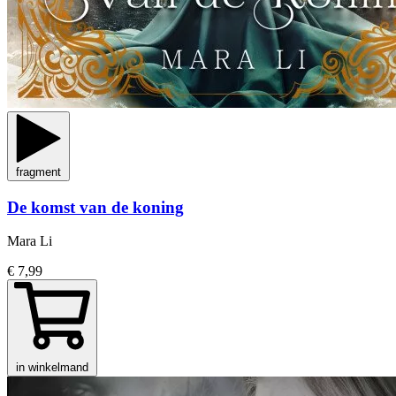
fragment
De komst van de koning
Mara Li
€ 7,99
in winkelmand