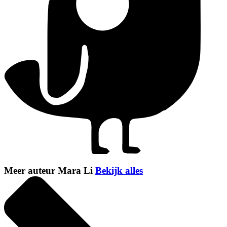
Meer auteur Mara Li
Bekijk alles