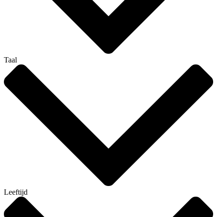
Taal
Leeftijd