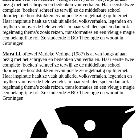
bezig met het schrijven en bedenken van verhalen. Haar eerste twee
complete ‘boeken’ schreef ze terwijl ze de middelbare school
doorliep; de hoofdstukken ervan postte ze regelmatig op Internet.
Haar inspiratie haalt ze vaak uit allerlei volksverhalen, legenden en
mythen van over de hele wereld. In haar verhalen spelen dan ook
regelmatig thema’s zoals reizen, transformaties en een vleugje magie
een belangrijke rol. Ze studeerde HBO Theologie en woont in
Groningen.
Mara Li
, oftewel Marieke Veringa (1987) is al van jongs af aan
bezig met het schrijven en bedenken van verhalen. Haar eerste twee
complete ‘boeken’ schreef ze terwijl ze de middelbare school
doorliep; de hoofdstukken ervan postte ze regelmatig op Internet.
Haar inspiratie haalt ze vaak uit allerlei volksverhalen, legenden en
mythen van over de hele wereld. In haar verhalen spelen dan ook
regelmatig thema’s zoals reizen, transformaties en een vleugje magie
een belangrijke rol. Ze studeerde HBO Theologie en woont in
Groningen.