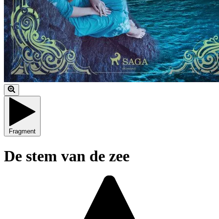
Fragment
De stem van de zee