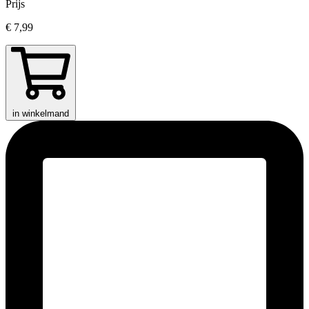
Prijs
€ 7,99
in winkelmand