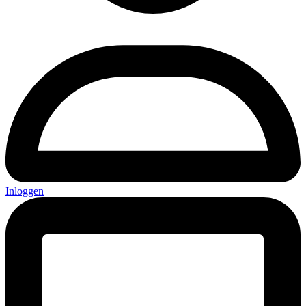
Inloggen