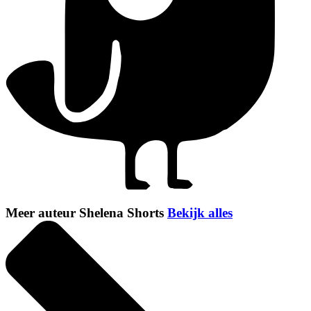
Meer auteur Shelena Shorts
Bekijk alles