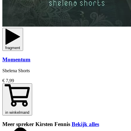
fragment
Momentum
Shelena Shorts
€ 7,99
in winkelmand
Meer spreker Kirsten Fennis
Bekijk alles