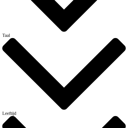
Taal
Leeftijd