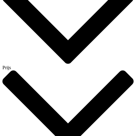
Prijs