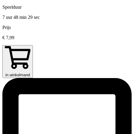
Speelduur
7 uur 48 min
29 sec
Prijs
€ 7,99
in winkelmand