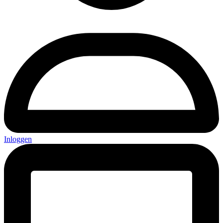
Inloggen