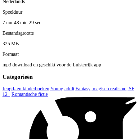
Nederlands
Speelduur
7 uur 48 min
29 sec
Bestandsgrootte
325 MB
Formaat
mp3 download en geschikt voor de Luisterrijk app
Categorieën
Jeugd- en kinderboeken
Young adult
Fantasy, magisch realisme, SF
12+
Romantische fictie