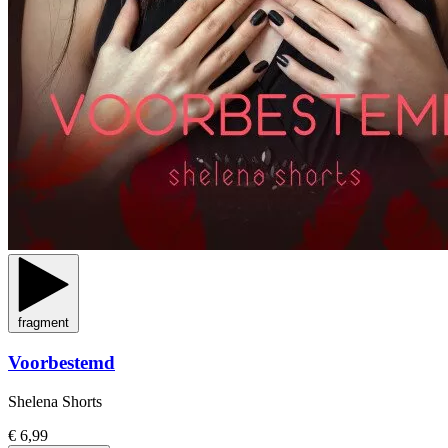
fragment
Voorbestemd
Shelena Shorts
€ 6,99