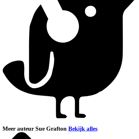
Meer auteur Sue Grafton
Bekijk alles