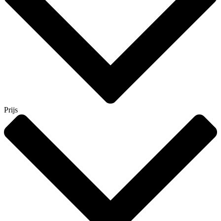
Prijs