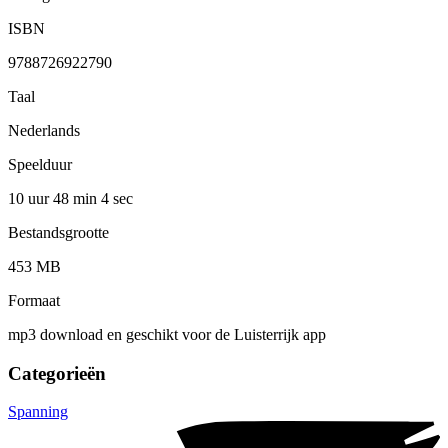
ISBN
9788726922790
Taal
Nederlands
Speelduur
10 uur 48 min
4 sec
Bestandsgrootte
453 MB
Formaat
mp3 download en geschikt voor de Luisterrijk app
Categorieën
Spanning