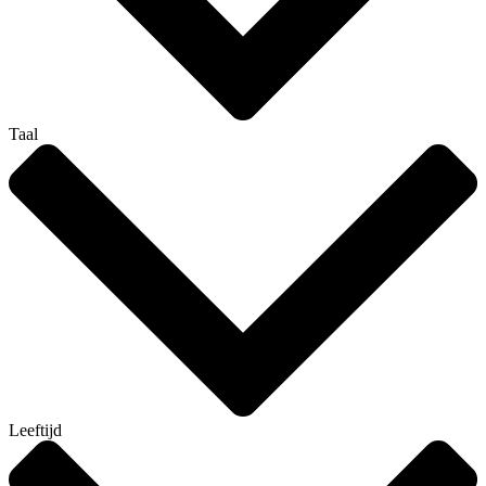
Taal
Leeftijd