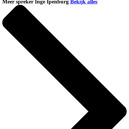
Meer spreker Inge Ipenburg
Bekijk alles