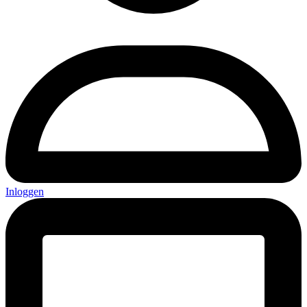
Inloggen