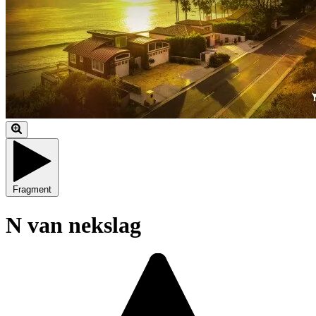
Fragment
N van nekslag