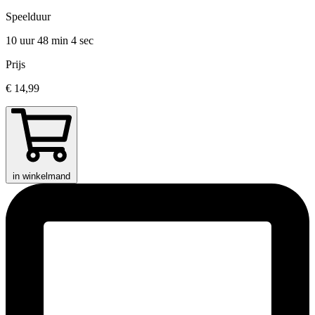
Speelduur
10 uur 48 min
4 sec
Prijs
€ 14,99
in winkelmand