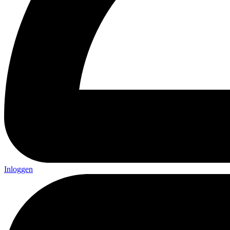
Inloggen