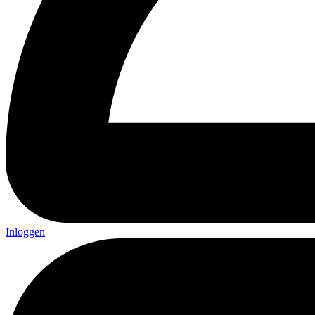
Inloggen