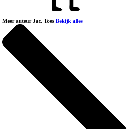
Meer auteur Jac. Toes
Bekijk alles