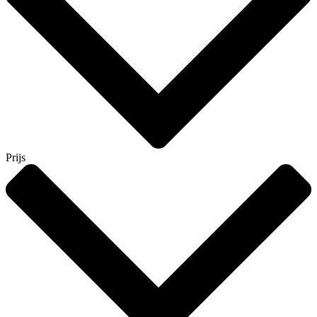
Prijs