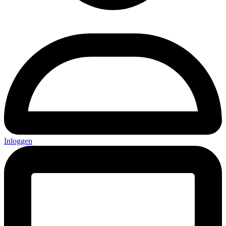
Inloggen