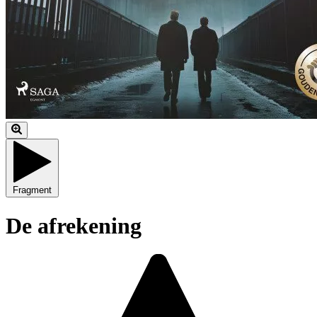
Fragment
De afrekening