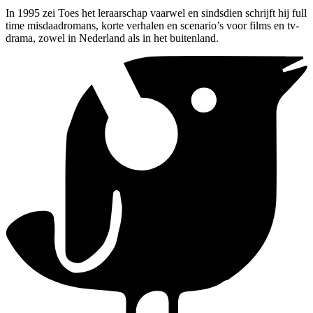
In 1995 zei Toes het leraarschap vaarwel en sindsdien schrijft hij full
time misdaadromans, korte verhalen en scenario’s voor films en tv-
drama, zowel in Nederland als in het buitenland.