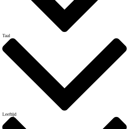
Taal
Leeftijd