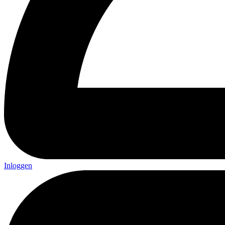
Inloggen