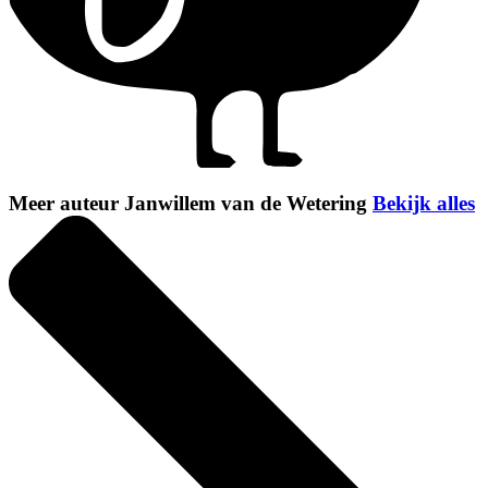
Meer auteur Janwillem van de Wetering
Bekijk alles