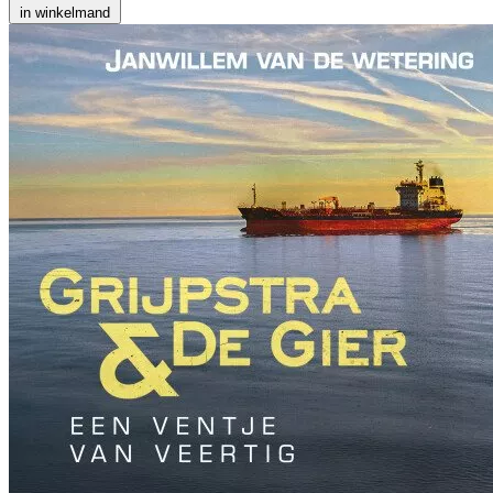
in winkelmand