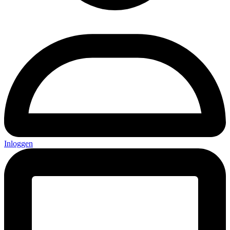
Inloggen