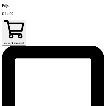
Prijs
€ 14,99
in winkelmand