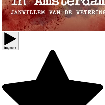
fragment