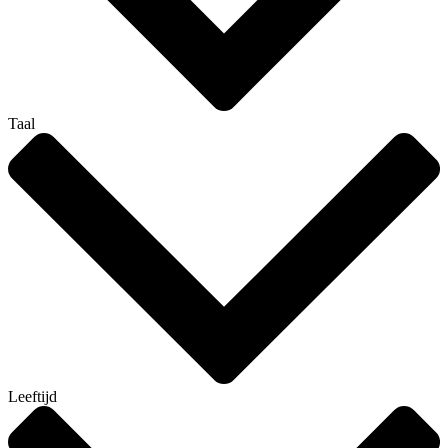
Taal
Leeftijd