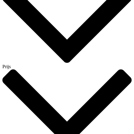
Prijs