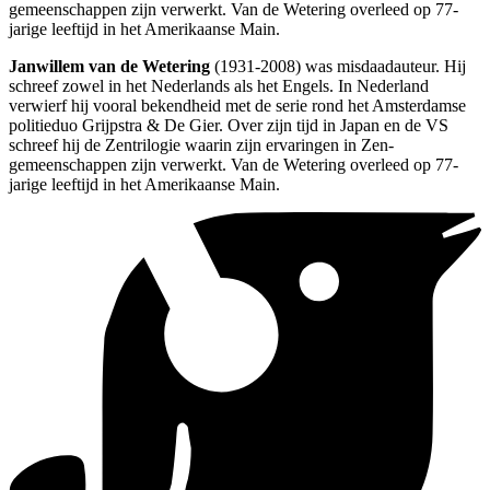
gemeenschappen zijn verwerkt. Van de Wetering overleed op 77-
jarige leeftijd in het Amerikaanse Main.
Janwillem van de Wetering
(1931-2008) was misdaadauteur. Hij
schreef zowel in het Nederlands als het Engels. In Nederland
verwierf hij vooral bekendheid met de serie rond het Amsterdamse
politieduo Grijpstra & De Gier. Over zijn tijd in Japan en de VS
schreef hij de Zentrilogie waarin zijn ervaringen in Zen-
gemeenschappen zijn verwerkt. Van de Wetering overleed op 77-
jarige leeftijd in het Amerikaanse Main.