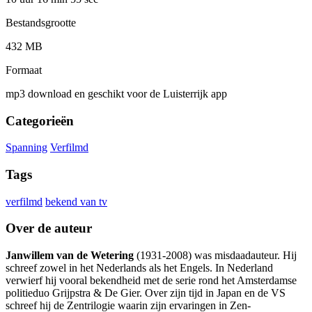
Bestandsgrootte
432 MB
Formaat
mp3 download en geschikt voor de Luisterrijk app
Categorieën
Spanning
Verfilmd
Tags
verfilmd
bekend van tv
Over de auteur
Janwillem van de Wetering
(1931-2008) was misdaadauteur. Hij
schreef zowel in het Nederlands als het Engels. In Nederland
verwierf hij vooral bekendheid met de serie rond het Amsterdamse
politieduo Grijpstra & De Gier. Over zijn tijd in Japan en de VS
schreef hij de Zentrilogie waarin zijn ervaringen in Zen-