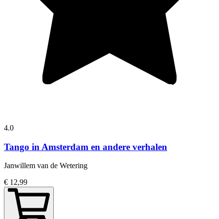
4.0
Tango in Amsterdam en andere verhalen
Janwillem van de Wetering
€ 12,99