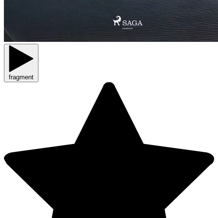
fragment