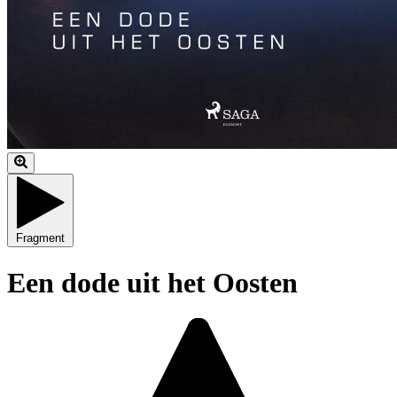
Fragment
Een dode uit het Oosten