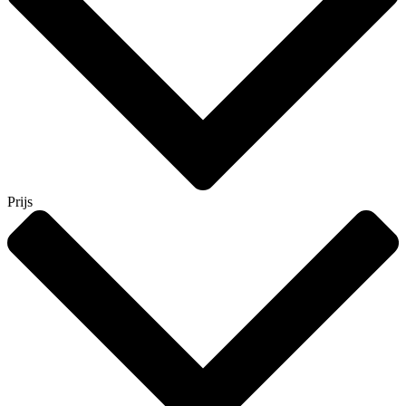
Prijs