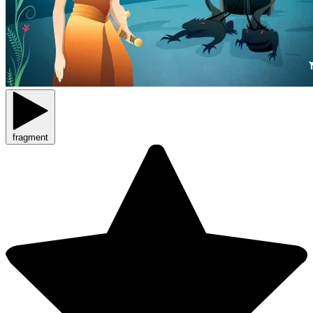
fragment