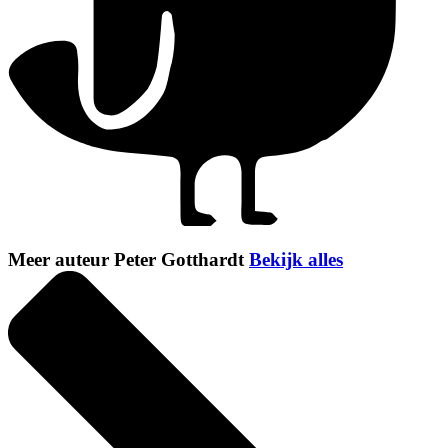
Meer auteur Peter Gotthardt
Bekijk alles