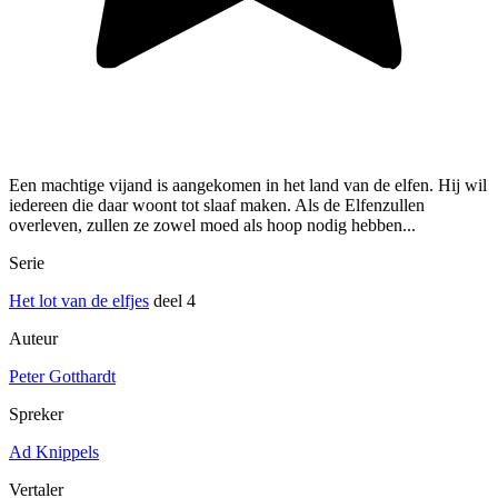
Een machtige vijand is aangekomen in het land van de elfen. Hij wil
iedereen die daar woont tot slaaf maken. Als de Elfenzullen
overleven, zullen ze zowel moed als hoop nodig hebben...
Serie
Het lot van de elfjes
deel 4
Auteur
Peter Gotthardt
Spreker
Ad Knippels
Vertaler