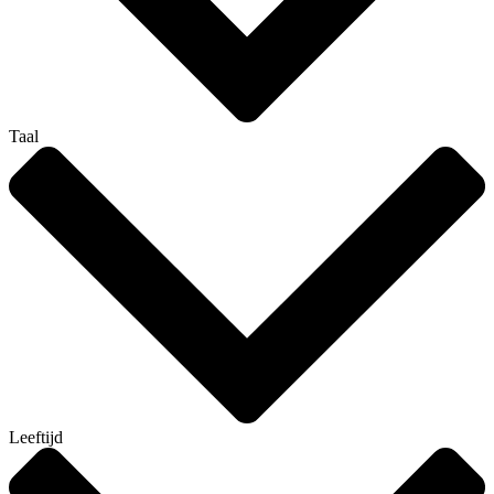
Taal
Leeftijd