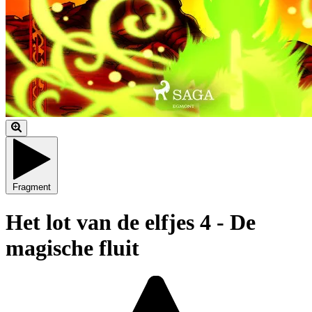
Fragment
Het lot van de elfjes 4 - De
magische fluit