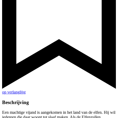
op verlanglijst
Beschrijving
Een machtige vijand is aangekomen in het land van de elfen. Hij wil
iedereen die daar woont tot slaaf maken. Als de Elfenzullen