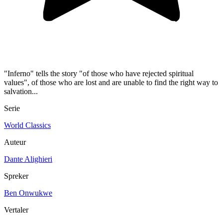
"Inferno" tells the story "of those who have rejected spiritual
values", of those who are lost and are unable to find the right way to
salvation...
Serie
World Classics
Auteur
Dante Alighieri
Spreker
Ben Onwukwe
Vertaler