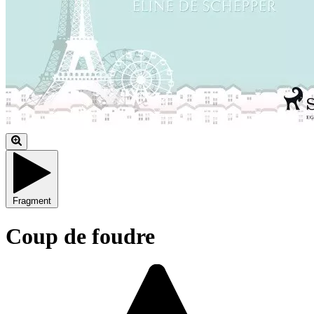
Fragment
Coup de foudre