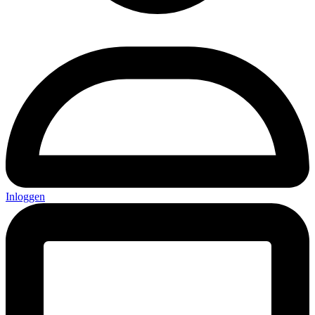
Inloggen