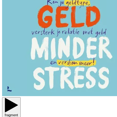
fragment