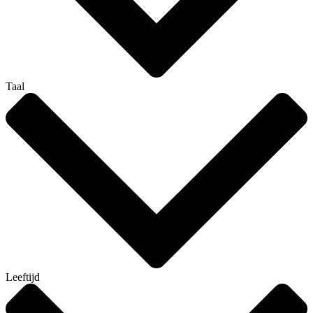
Taal
Leeftijd