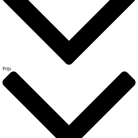
Prijs