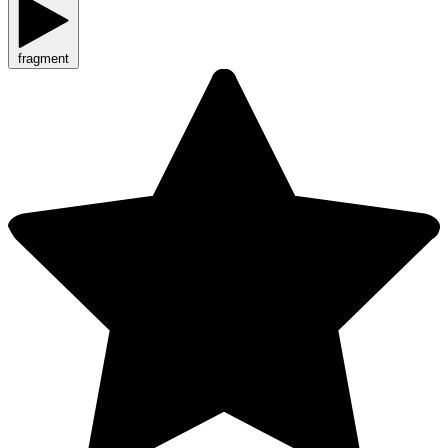
fragment