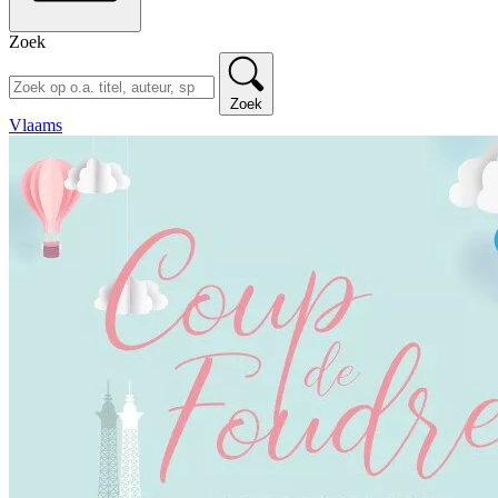
Zoek
Zoek
Vlaams