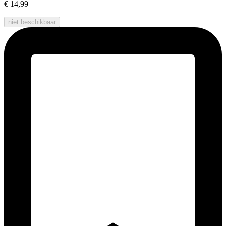
€ 14,99
niet beschikbaar