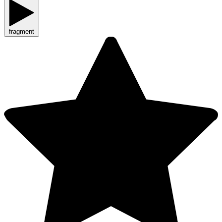
fragment