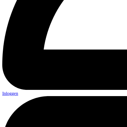
Inloggen