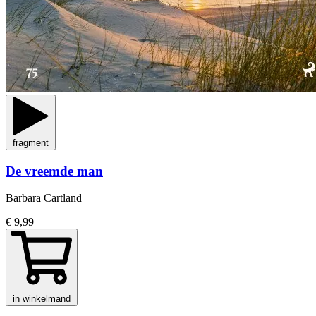
fragment
De vreemde man
Barbara Cartland
€ 9,99
in winkelmand