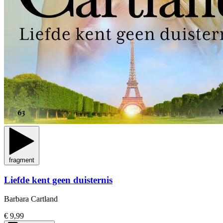
fragment
Liefde kent geen duisternis
Barbara Cartland
€ 9,99