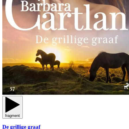
fragment
De grillige graaf