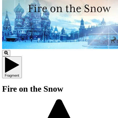
Fragment
Fire on the Snow