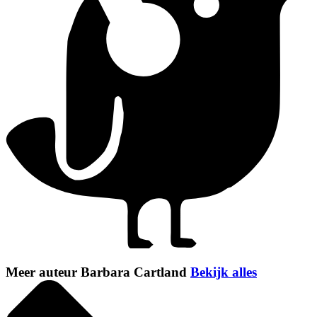
Meer auteur Barbara Cartland
Bekijk alles