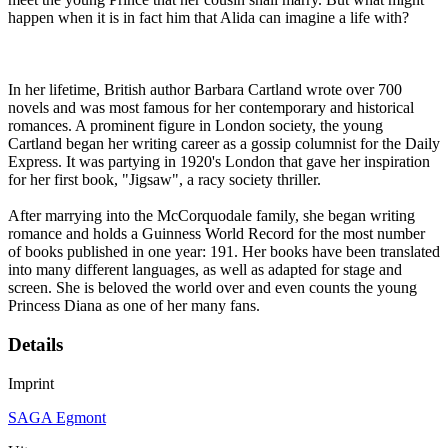
happen when it is in fact him that Alida can imagine a life with?
In her lifetime, British author Barbara Cartland wrote over 700
novels and was most famous for her contemporary and historical
romances. A prominent figure in London society, the young
Cartland began her writing career as a gossip columnist for the Daily
Express. It was partying in 1920's London that gave her inspiration
for her first book, "Jigsaw", a racy society thriller.
After marrying into the McCorquodale family, she began writing
romance and holds a Guinness World Record for the most number
of books published in one year: 191. Her books have been translated
into many different languages, as well as adapted for stage and
screen. She is beloved the world over and even counts the young
Princess Diana as one of her many fans.
Details
Imprint
SAGA Egmont