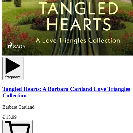
fragment
Tangled Hearts: A Barbara Cartland Love Triangles
Collection
Barbara Cartland
€ 15,99