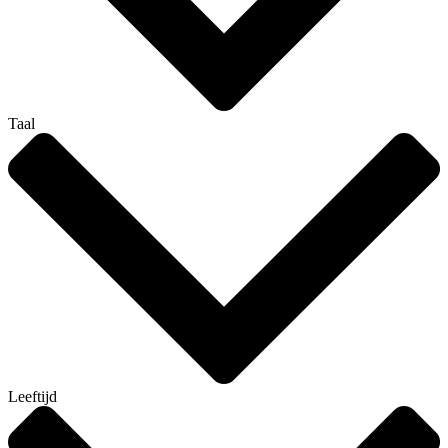
Taal
Leeftijd