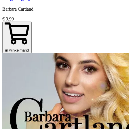
Barbara Cartland
€ 9,99
in winkelmand