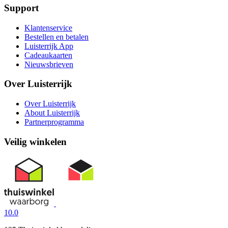
Support
Klantenservice
Bestellen en betalen
Luisterrijk App
Cadeaukaarten
Nieuwsbrieven
Over Luisterrijk
Over Luisterrijk
About Luisterrijk
Partnerprogramma
Veilig winkelen
10.0