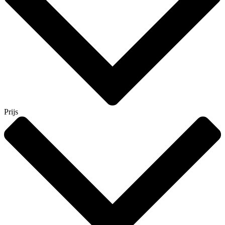
Prijs