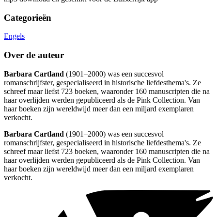
Categorieën
Engels
Over de auteur
Barbara Cartland
(1901–2000) was een succesvol
romanschrijfster, gespecialiseerd in historische liefdesthema's. Ze
schreef maar liefst 723 boeken, waaronder 160 manuscripten die na
haar overlijden werden gepubliceerd als de Pink Collection. Van
haar boeken zijn wereldwijd meer dan een miljard exemplaren
verkocht.
Barbara Cartland
(1901–2000) was een succesvol
romanschrijfster, gespecialiseerd in historische liefdesthema's. Ze
schreef maar liefst 723 boeken, waaronder 160 manuscripten die na
haar overlijden werden gepubliceerd als de Pink Collection. Van
haar boeken zijn wereldwijd meer dan een miljard exemplaren
verkocht.