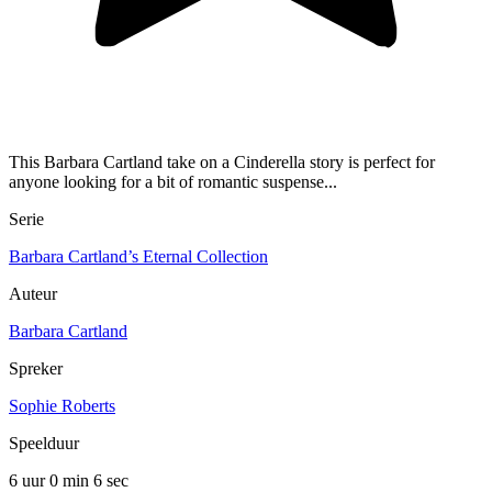
This Barbara Cartland take on a Cinderella story is perfect for
anyone looking for a bit of romantic suspense...
Serie
Barbara Cartland’s Eternal Collection
Auteur
Barbara Cartland
Spreker
Sophie Roberts
Speelduur
6 uur 0 min
6 sec