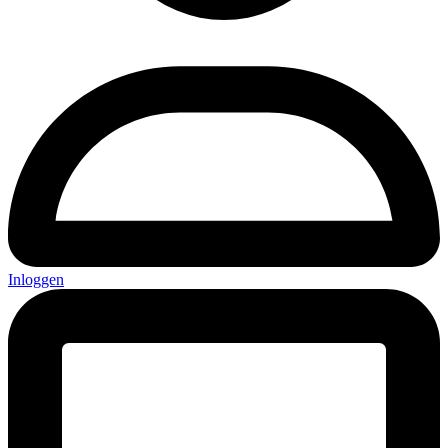
Inloggen